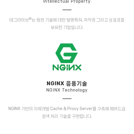
Intellectual Property
®
태그라이브
는 원천 기술에 대한 발명특허, 저작권 그리고 상표권을
보유한 기업입니다.
NGINX 응용기술
NGINX Technology
NGINX 기반의 자체개발 Cache & Proxy Server를 구축해 메머드급
검색 처리 기술을 구현합니다.