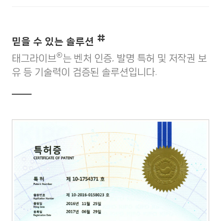
믿을 수 있는 솔루션
®
태그라이브
는 벤처 인증, 발명 특허 및 저작권 보
유 등 기술력이 검증된 솔루션입니다.