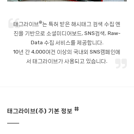
®
태그라이브
는 특허 받은 해시태그 검색 수집 엔
진을 기반으로 소셜미디어보드, SNS검색, Raw-
Data 수집 서비스를 제공합니다.
10년 간 4,000여건 이상의 국내외 SNS캠페인에
서 태그라이브가 사용되고 있습니다.
태그라이브(주) 기본 정보