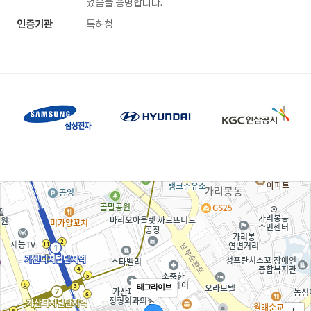
었음을 증명합니다.
인증기관
특허청
태그라이브