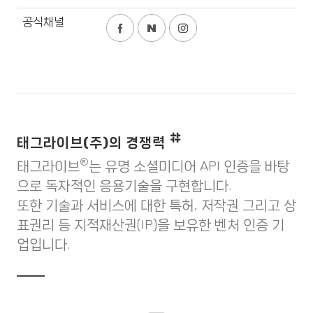
공식채널
태그라이브(주)의 경쟁력
®
태그라이브
는 유명 소셜미디어 API 인증을 바탕
으로 독자적인 응용기술을 구현합니다.
또한 기술과 서비스에 대한 특허, 저작권 그리고 상
표권리 등 지적재산권(IP)을 보유한 벤처 인증 기
업입니다.