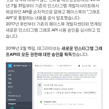
년 7월 31일부터 기존의 인스타그램 개발자사이트에서
제공하던 API를 순차적으로 없애고 페이스북의 "그래프
API"로 통합하는 내용을 공식 발표했습니다.
2017년 후반부터 기존의 페이스북 개발자센터와 연계된
새로운 인스타그램 그래프 API 사용 승인을 심사하고 있
습니다.
2018년 2월 15일, 태그라이브는
새로운 인스타그램 그래
프API의 모든 권한에 대한 승인을 획득
했습니다.