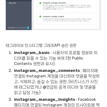
태그라이브 인스타그램 그래프API 승인 권한
instagram_basic
: 사용자의 프로필 정보와 미
디어를 읽을 수 있는 기능 부여 (현 Public
Contents 권한과 유사)
instagram_manage_comments
: 페이지에
연결된 Instagram 계정을 대신하여 댓글을 작성하
고, 삭제하고, 숨길 수 있는 권한. (비즈니스가 사진
에 태그되었거나 @언급된 공개 미디어 및 댓글을
읽고 답장 가능)
instagram_manage_insights
: Facebook
페이지에 연결된 Instagram 계정의 인사이트에 액