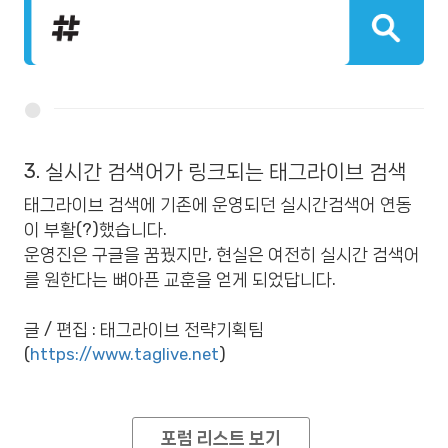
3. 실시간 검색어가 링크되는 태그라이브 검색
태그라이브 검색에 기존에 운영되던 실시간검색어 연동
이 부활(?)했습니다.
운영진은 구글을 꿈꿨지만, 현실은 여전히 실시간 검색어
를 원한다는 뼈아픈 교훈을 얻게 되었답니다.
글 / 편집 : 태그라이브 전략기획팀
(
https://www.taglive.net
)
포럼 리스트 보기