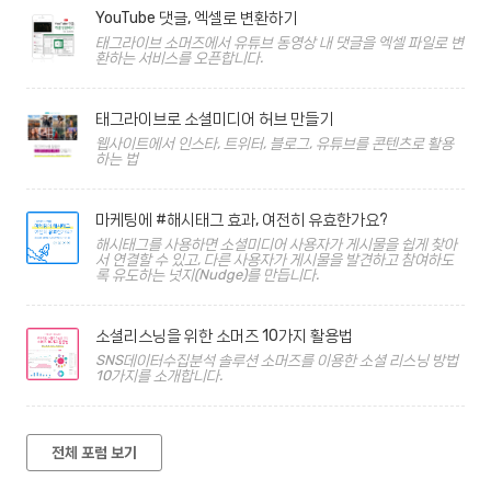
YouTube 댓글, 엑셀로 변환하기
태그라이브 소머즈에서 유튜브 동영상 내 댓글을 엑셀 파일로 변
환하는 서비스를 오픈합니다.
태그라이브로 소셜미디어 허브 만들기
웹사이트에서 인스타, 트위터, 블로그, 유튜브를 콘텐츠로 활용
하는 법
마케팅에 #해시태그 효과, 여전히 유효한가요?
해시태그를 사용하면 소셜미디어 사용자가 게시물을 쉽게 찾아
서 연결할 수 있고, 다른 사용자가 게시물을 발견하고 참여하도
록 유도하는 넛지(Nudge)를 만듭니다.
소셜리스닝을 위한 소머즈 10가지 활용법
SNS데이터수집분석 솔루션 소머즈를 이용한 소셜 리스닝 방법
10가지를 소개합니다.
전체 포럼 보기