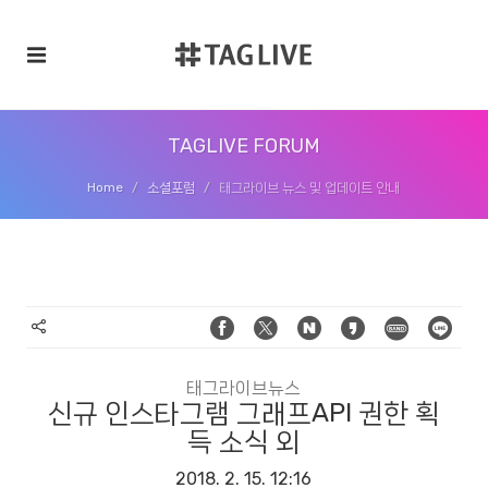
TAGLIVE FORUM
Home
소셜포럼
태그라이브 뉴스 및 업데이트 안내
태그라이브뉴스
신규 인스타그램 그래프API 권한 획
득 소식 외
2018. 2. 15. 12:16