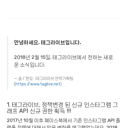
안녕하세요, 태그라이브입니다.
2018년 2월 15일, 태그라이브에서 전하는 새로
운 소식입니다.
글 / 편집 : 태그라이브 전략기획팀
(
https://www.taglive.net
)
1. 태그라이브, 정책변경 된 신규 인스타그램 그
래프 API 신규 권한 획득 !!!
2017년 10월 이후 페이스북에서 기존 인스타그램 API 플
랫폼 정책에 대해서 많은 변화를 예고했었는데요, 2018