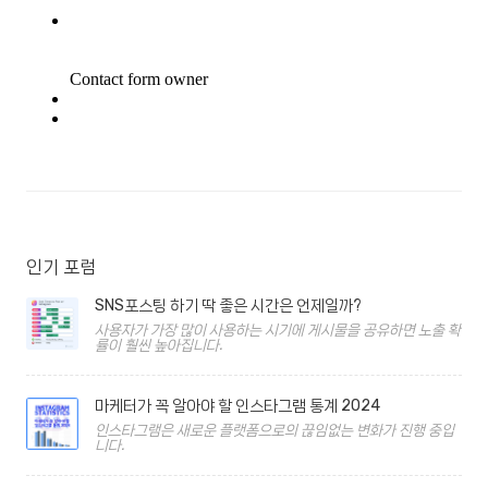
인기 포럼
SNS포스팅 하기 딱 좋은 시간은 언제일까?
사용자가 가장 많이 사용하는 시기에 게시물을 공유하면 노출 확
률이 훨씬 높아집니다.
마케터가 꼭 알아야 할 인스타그램 통계 2024
인스타그램은 새로운 플랫폼으로의 끊임없는 변화가 진행 중입
니다.