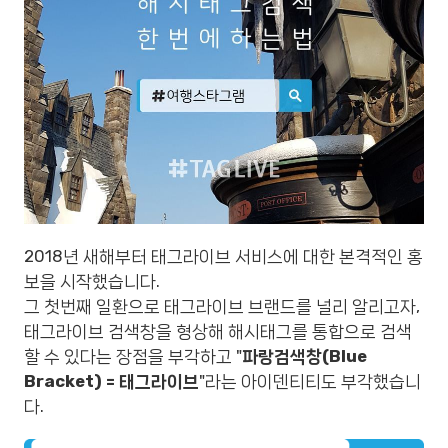
2018년 새해부터 태그라이브 서비스에 대한 본격적인 홍
보을 시작했습니다.
그 첫번째 일환으로 태그라이브 브랜드를 널리 알리고자,
태그라이브 검색창을 형상해 해시태그를 통합으로 검색
할 수 있다는 장점을 부각하고 "
파랑검색창(Blue
Bracket) = 태그라이브
"라는 아이덴티티도 부각했습니
다.