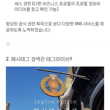
세스 권한 (다른 비즈니스 프로필의 프로필 정보와
미디어를 찾고 확인 가능)
향상된 공식 권한 획득으로 보다 다양한 SNS 서비스를 제
공하도록 노력하겠습니다.
2. 해시태그 검색은 태그라이브!!