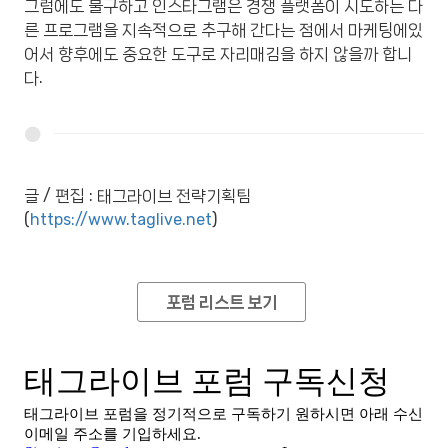
그럼에도 불구하고 인스타그램은 경쟁 플랫폼이 시도하는 다
른 프로그램을 지속적으로 추구해 간다는 점에서 마케팅에있
어서 향후에도 중요한 도구로 자리매김을 하지 않을까 합니
다.
글 / 편집 : 태그라이브 전략기획팀
(
https://www.taglive.net
)
포럼 리스트 보기