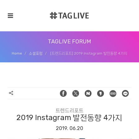
TAGLIVE FORUM
Home
소셜포럼
[트렌드리포트] 2019 Instagram 발전동향 4가지
트렌드리포트
2019 Instagram 발전동향 4가지
2019. 06.20