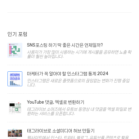
인기 포럼
SNS포스팅 하기 딱 좋은 시간은 언제일까?
사용자가 가장 많이 사용하는 시기에 게시물을 공유하면 노출 확
률이 훨씬 높아집니다.
마케터가 꼭 알아야 할 인스타그램 통계 2024
인스타그램은 새로운 플랫폼으로의 끊임없는 변화가 진행 중입
니다.
YouTube 댓글, 엑셀로 변환하기
태그라이브 소머즈에서 유튜브 동영상 내 댓글을 엑셀 파일로 변
환하는 서비스를 오픈합니다.
태그라이브로 소셜미디어 허브 만들기
웹사이트에서 인스타, 트위터, 블로그, 유튜브를 콘텐츠로 활용