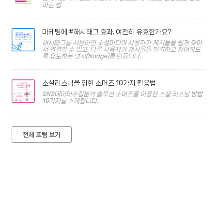
하는 법
마케팅에 #해시태그 효과, 여전히 유효한가요?
해시태그를 사용하면 소셜미디어 사용자가 게시물을 쉽게 찾아
서 연결할 수 있고, 다른 사용자가 게시물을 발견하고 참여하도
록 유도하는 넛지(Nudge)를 만듭니다.
소셜리스닝을 위한 소머즈 10가지 활용법
SNS데이터수집분석 솔루션 소머즈를 이용한 소셜 리스닝 방법
10가지를 소개합니다.
전체 포럼 보기