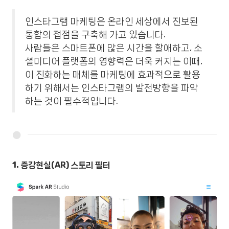
인스타그램 마케팅은 온라인 세상에서 진보된
통합의 접점을 구축해 가고 있습니다.
사람들은 스마트폰에 많은 시간을 할애하고, 소
셜미디어 플랫폼의 영향력은 더욱 커지는 이때,
이 진화하는 매체를 마케팅에 효과적으로 활용
하기 위해서는 인스타그램의 발전방향을 파악
하는 것이 필수적입니다.
1. 증강현실(AR) 스토리 필터