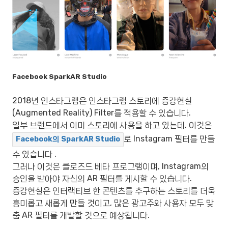
Facebook SparkAR Studio
2018년 인스타그램은 인스타그램 스토리에 증강현실
(Augmented Reality) Filter를 적용할 수 있습니다.
일부 브랜드에서 이미 스토리에 사용을 하고 있는데, 이것은
로 Instagram 필터를 만들
Facebook의 SparkAR Studio
수 있습니다 .
그러나 이것은 클로즈드 베타 프로그램이며, Instagram의
승인을 받아야 자신의 AR 필터를 게시할 수 있습니다.
증강현실은 인터랙티브 한 콘텐츠를 추구하는 스토리를 더욱
흥미롭고 새롭게 만들 것이고, 많은 광고주와 사용자 모두 맞
춤 AR 필터를 개발할 것으로 예상됩니다.