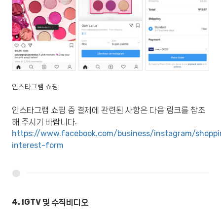
인스타그램 쇼핑
인스타그램 쇼핑 중 결제에 관련된 사항은 다음 링크를 참조
해 주시기 바랍니다.
https://www.facebook.com/business/instagram/shopp
interest-form
4. IGTV 및 수직비디오