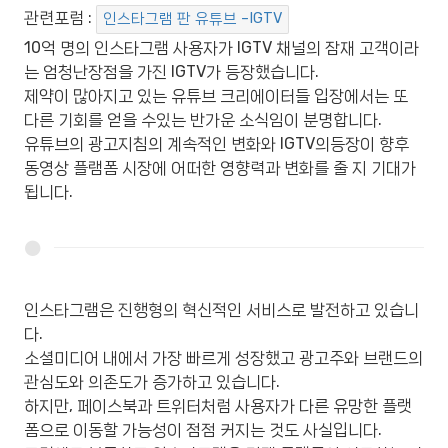
관련포럼 :
인스타그램 판 유튜브 –IGTV
10억 명의 인스타그램 사용자가 IGTV 채널의 잠재 고객이라
는 엄청난장점을 가진 IGTV가 등장했습니다.
제약이 많아지고 있는 유튜브 크리에이터들 입장에서는 또
다른 기회를 얻을 수있는 반가운 소식임이 분명합니다.
유튜브의 광고지침의 계속적인 변화와 IGTV의등장이 향후
동영상 플램폼 시장에 어떠한 영향력과 변화를 줄 지 기대가
됩니다.
인스타그램은 진행형의 혁신적인 서비스로 발전하고 있습니
다.
소셜미디어 내에서 가장 빠르게 성장했고 광고주와 브랜드의
관심도와 의존도가 증가하고 있습니다.
하지만, 페이스북과 트위터처럼 사용자가 다른 유망한 플랫
폼으로 이동할 가능성이 점점 커지는 것도 사실입니다.