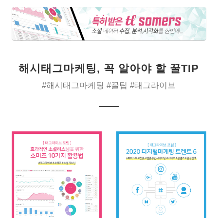
해시태그마케팅, 꼭 알아야 할 꿀TIP
#해시태그마케팅 #꿀팁 #태그라이브