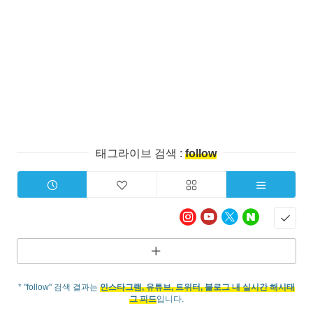
태그라이브 검색 :
follow
* "follow" 검색 결과는
인스타그램, 유튜브, 트위터, 블로그 내 실시간 해시태
그 피드
입니다.