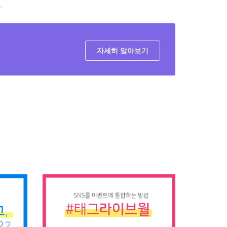
.
자세히 알아보기