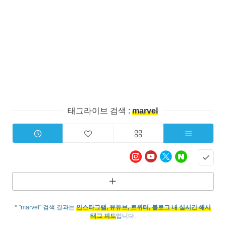
태그라이브 검색 :
marvel
* "marvel" 검색 결과는
인스타그램, 유튜브, 트위터, 블로그 내 실시간 해시
태그 피드
입니다.