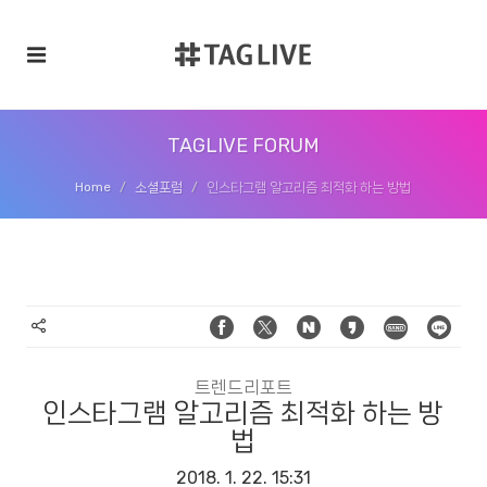
TAGLIVE FORUM
Home
소셜포럼
인스타그램 알고리즘 최적화 하는 방법
트렌드리포트
인스타그램 알고리즘 최적화 하는 방
법
2018. 1. 22. 15:31