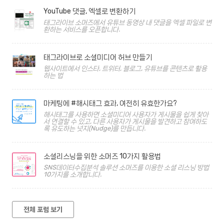
YouTube 댓글, 엑셀로 변환하기
태그라이브 소머즈에서 유튜브 동영상 내 댓글을 엑셀 파일로 변
환하는 서비스를 오픈합니다.
태그라이브로 소셜미디어 허브 만들기
웹사이트에서 인스타, 트위터, 블로그, 유튜브를 콘텐츠로 활용
하는 법
마케팅에 #해시태그 효과, 여전히 유효한가요?
해시태그를 사용하면 소셜미디어 사용자가 게시물을 쉽게 찾아
서 연결할 수 있고, 다른 사용자가 게시물을 발견하고 참여하도
록 유도하는 넛지(Nudge)를 만듭니다.
소셜리스닝을 위한 소머즈 10가지 활용법
SNS데이터수집분석 솔루션 소머즈를 이용한 소셜 리스닝 방법
10가지를 소개합니다.
전체 포럼 보기