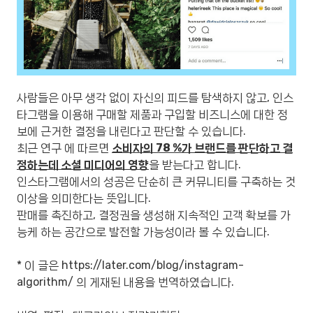
사람들은 아무 생각 없이 자신의 피드를 탐색하지 않고, 인스
타그램을 이용해 구매할 제품과 구입할 비즈니스에 대한 정
보에 근거한 결정을 내린다고 판단할 수 있습니다.
최근 연구 에 따르면
소비자의 78 %가 브랜드를 판단하고 결
정하는데 소셜 미디어의 영향
을 받는다고 합니다.
인스타그램에서의 성공은 단순히 큰 커뮤니티를 구축하는 것
이상을 의미한다는 뜻입니다.
판매를 촉진하고, 결정권을 생성해 지속적인 고객 확보를 가
능케 하는 공간으로 발전할 가능성이라 볼 수 있습니다.
* 이 글은 https://later.com/blog/instagram-
algorithm/ 의 게재된 내용을 번역하였습니다.