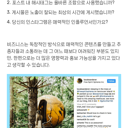
2. 포스트 내 해시태그는 올바른 조합으로 사용했습니까?
3. 게시물은 노출이 잘되는 최상의 시간에 게시했습니까?
4. 당신의 인스타그램은 매력적인 인플루언서인가요?
비즈니스는 독창적인 방식으로 매력적인 콘텐츠를 만들고 추
종자들과 소통하는 데 그 어느 때보다 어려워진 부분도 있지
만, 한편으로는 더 많은 영향력과 홍보 가능성을 가지고 있다
고 생각할 수 있습니다.