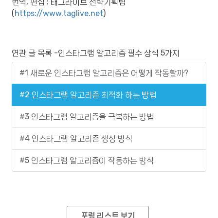
번역, 편집 : 태그라이브 전략기획팀
(
https://www.taglive.net
)
연관 글 목록 -인스타그램 알고리즘 필수 상식 5가지
#1 새로운 인스타그램 알고리즘은 어떻게 작동할까?
#2 인스타그램 알고리즘 최적화 하는 방법
#3 인스타그램 알고리즘을 극복하는 방법
#4 인스타그램 알고리즘 생성 방식
#5 인스타그램 알고리즘이 작동하는 방식
포럼 리스트 보기