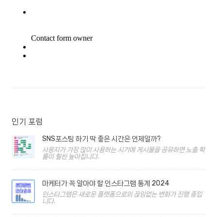
인기 포럼
SNS포스팅 하기 딱 좋은 시간은 언제일까?
사용자가 가장 많이 사용하는 시기에 게시물을 공유하면 노출 확
률이 훨씬 높아집니다.
마케터가 꼭 알아야 할 인스타그램 통계 2024
인스타그램은 새로운 플랫폼으로의 끊임없는 변화가 진행 중입
니다.