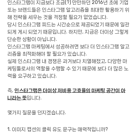
인스타그램이 지금보다 조금(?) 만만하던 2016년 초에 기업
또는 브랜드들은 인스타그램 알고리즘을 최대한 활용하기 위
해 전략을 세우는 것을 걱정할 필요가 없었습니다.
당시 인스타그램 피드는 시간순으로 제공되었기 때문에 일관
되게 게시 되었기 때문입니다. 하지만, 지금은 더이상 그렇게
단순한 상황이 아닙니다.
인스타그램 마케팅에서 성공하려면 보다 더 인스타그램 알고
리즘을 최적화해야 할 필요가 있습니다.
실제 인스타그램 내 경쟁은 과거보다 치열해졌고, 다양한 마
케팅툴로서의 역할을 수행할 수 있기 때문에 보다 더 많은 노
력을 요구하고 있습니다.
즉,
인스타그램은 더이상 저비용 고효율의 마케팅 공간이 아
니라는 뜻
입니다.
몇가지 질문을 던지겠습니다.
1. 이미지 캡션의 클릭 유도 문구는 매력적입니까?