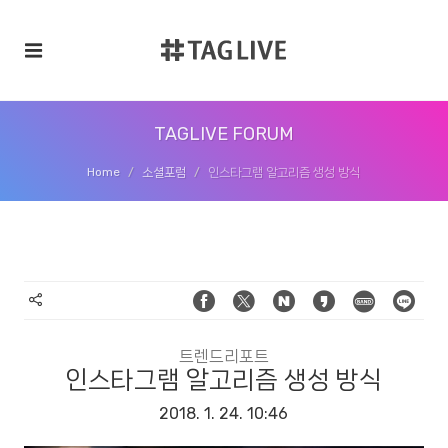
TAGLIVE FORUM
Home
소셜포럼
인스타그램 알고리즘 생성 방식
트렌드리포트
인스타그램 알고리즘 생성 방식
2018. 1. 24. 10:46