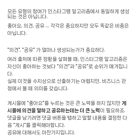
모든 유형의 참여가 인스타그램 알고리즘에서 동일하게 생성
되는 것은 아닙니다.
좋아요, 의견, 공유 ... 각각은 중요하지만 모두 똑같은 비중은
아닙니다.
"의견", "공유" 가 얼마나 생성되는가가 중요하다.
여러 출처에 따른 정황을 살펴볼 때, 인스타그램 알고리즘은
자신이 좋아하는 것보다 "의견"과 "공유"로 순위가 매겨집니
다.
실제 이것을 수치상으로 산출하기는 어렵지만, 비즈니스 관
점에서 볼 때 의미를 갖습니다.
게시물에 "좋아요"를 누르는 것은 큰 노력을 하지 않지만
게
시물에 의견을 말하고 공유하는데는 더 큰 노력
이 필요하죠.
댓글을 남기려면 댓글 버튼을 탭하고 말할 내용을 결정한 다
음 "게시"를 클릭해야합니다.
공유에 대해서도 마찬가지입니다.