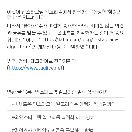
이것이 인스타그램 알고리즘에서 판단하는 "진정한"참여의
더 나은 지표입니다.
따라서 "좋아요"수가 여전히 중요하더라도 최대한 많은 의견
과 공유를 받을 수 있도록 콘텐츠를 최적화하는 것이 더 중요
합니다. * 이 글은 https://later.com/blog/instagram-
algorithm/ 의 게재된 내용을 번역하였습니다.
번역, 편집 : 태그라이브 전략기획팀
(
https://www.taglive.net
)
연관 글 목록 -인스타그램 알고리즘 필수 상식 5가지
#1 새로운 인스타그램 알고리즘은 어떻게 작동할까?
#2 인스타그램 알고리즘 최적화 하는 방법
#3 인스타그램 알고리즘을 극복하는 방법