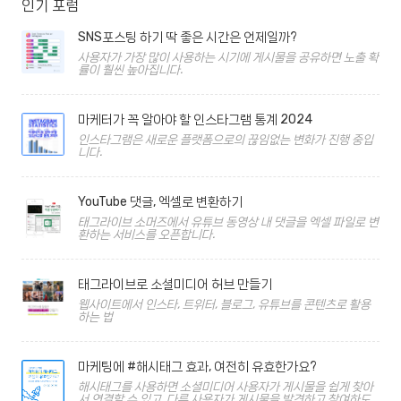
인기 포럼
SNS포스팅 하기 딱 좋은 시간은 언제일까?
사용자가 가장 많이 사용하는 시기에 게시물을 공유하면 노출 확
률이 훨씬 높아집니다.
마케터가 꼭 알아야 할 인스타그램 통계 2024
인스타그램은 새로운 플랫폼으로의 끊임없는 변화가 진행 중입
니다.
YouTube 댓글, 엑셀로 변환하기
태그라이브 소머즈에서 유튜브 동영상 내 댓글을 엑셀 파일로 변
환하는 서비스를 오픈합니다.
태그라이브로 소셜미디어 허브 만들기
웹사이트에서 인스타, 트위터, 블로그, 유튜브를 콘텐츠로 활용
하는 법
마케팅에 #해시태그 효과, 여전히 유효한가요?
해시태그를 사용하면 소셜미디어 사용자가 게시물을 쉽게 찾아
서 연결할 수 있고, 다른 사용자가 게시물을 발견하고 참여하도