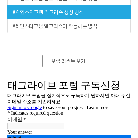
#4 인스타그램 알고리즘 생성 방식
#5 인스타그램 알고리즘이 작동하는 방식
포럼 리스트 보기