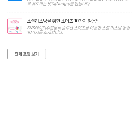
록 유도하는 넛지(Nudge)를 만듭니다.
소셜리스닝을 위한 소머즈 10가지 활용법
SNS데이터수집분석 솔루션 소머즈를 이용한 소셜 리스닝 방법
10가지를 소개합니다.
전체 포럼 보기